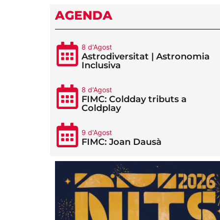
AGENDA
8 d'Agost
Astrodiversitat | Astronomia
Inclusiva
8 d'Agost
FIMC: Coldday tributs a
Coldplay
9 d'Agost
FIMC: Joan Dausà