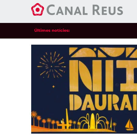
Últimes notícies: