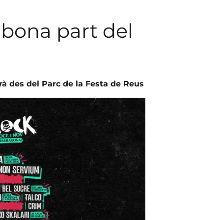
bona part del
arà des del Parc de la Festa de Reus