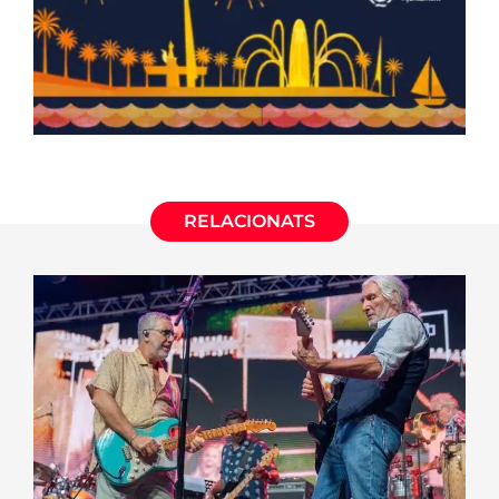
RELACIONATS