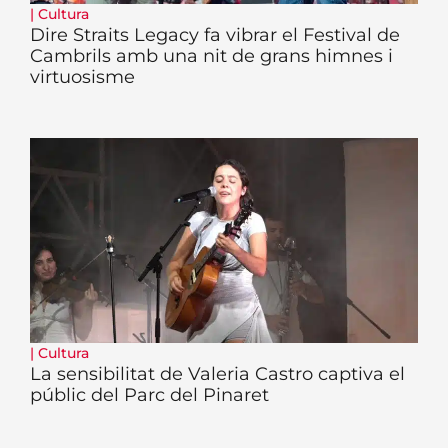
|
Cultura
Dire Straits Legacy fa vibrar el Festival de
Cambrils amb una nit de grans himnes i
virtuosisme
|
Cultura
La sensibilitat de Valeria Castro captiva el
públic del Parc del Pinaret