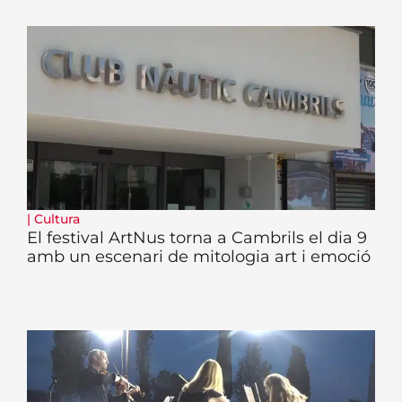
|
Cultura
El festival ArtNus torna a Cambrils el dia 9
amb un escenari de mitologia art i emoció