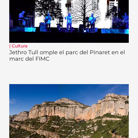
|
Cultura
Jethro Tull omple el parc del Pinaret en el
marc del FIMC