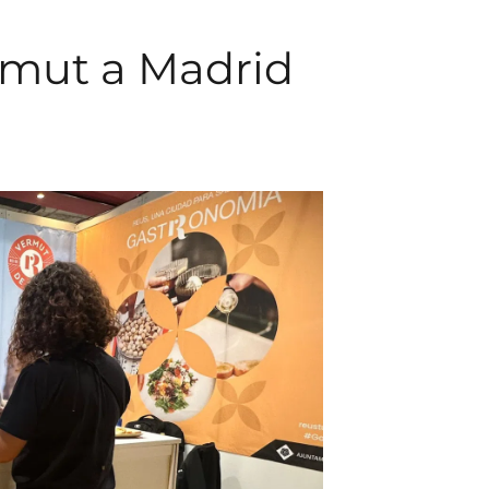
ermut a Madrid