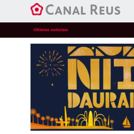
Últimes notícies: