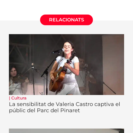
RELACIONATS
|
Cultura
La sensibilitat de Valeria Castro captiva el
públic del Parc del Pinaret