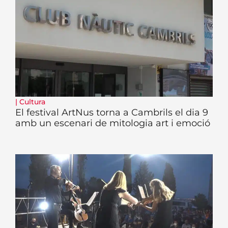
|
Cultura
El festival ArtNus torna a Cambrils el dia 9
amb un escenari de mitologia art i emoció