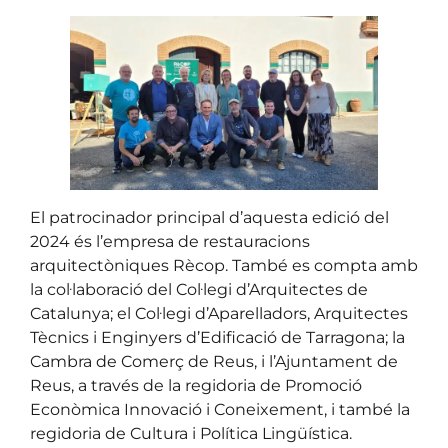
El patrocinador principal d’aquesta edició del
2024 és l’empresa de restauracions
arquitectòniques Rècop. També es compta amb
la col·laboració del Col·legi d’Arquitectes de
Catalunya; el Col·legi d’Aparelladors, Arquitectes
Tècnics i Enginyers d’Edificació de Tarragona; la
Cambra de Comerç de Reus, i l’Ajuntament de
Reus, a través de la regidoria de Promoció
Econòmica Innovació i Coneixement, i també la
regidoria de Cultura i Política Lingüística.