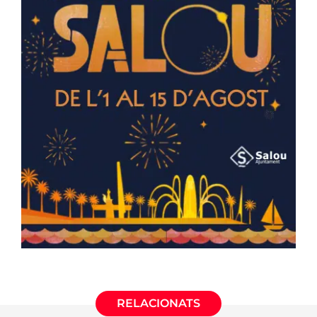
RELACIONATS