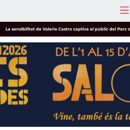
sensibilitat de Valeria Castro captiva el públic del Parc del Pi