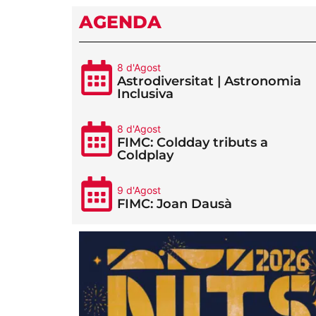
AGENDA
8 d'Agost
Astrodiversitat | Astronomia
Inclusiva
8 d'Agost
FIMC: Coldday tributs a
Coldplay
9 d'Agost
FIMC: Joan Dausà