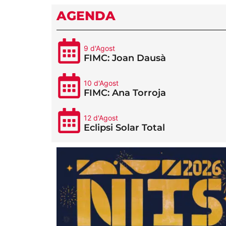
AGENDA
9 d'Agost
FIMC: Joan Dausà
10 d'Agost
FIMC: Ana Torroja
12 d'Agost
Eclipsi Solar Total