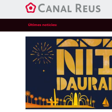
Últimes notícies: