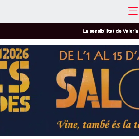
La sensibilitat de Valeria Castr