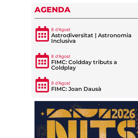
AGENDA
8 d'Agost
Astrodiversitat | Astronomia
Inclusiva
8 d'Agost
FIMC: Coldday tributs a
Coldplay
9 d'Agost
FIMC: Joan Dausà