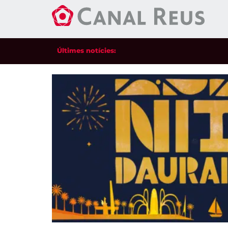
Últimes notícies: