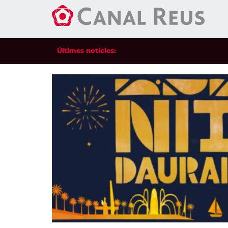
Últimes notícies: