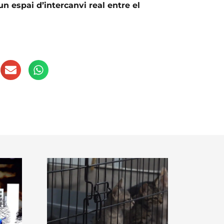
un espai d’intercanvi real entre el