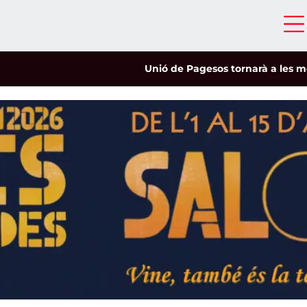
Unió de Pagesos tornarà a les mobilitz