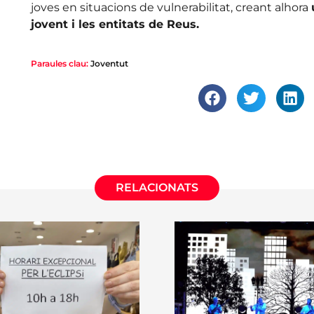
joves en situacions de vulnerabilitat, creant alhora
jovent i les entitats de Reus.
Paraules clau:
Joventut
RELACIONATS