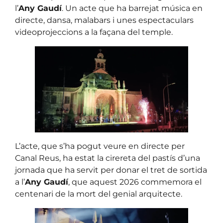
l’
Any Gaudí
. Un acte que ha barrejat música en
directe, dansa, malabars i unes espectaculars
videoprojeccions a la façana del temple.
L’acte, que s’ha pogut veure en directe per
Canal Reus, ha estat la cirereta del pastís d’una
jornada que ha servit per donar el tret de sortida
a l’
Any Gaudí
, que aquest 2026 commemora el
centenari de la mort del genial arquitecte.