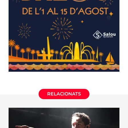
RELACIONATS