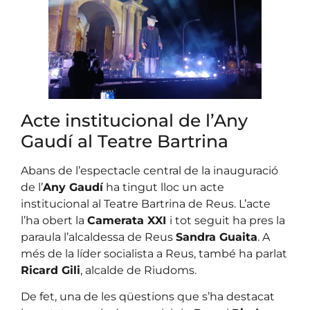
Acte institucional de l’Any
Gaudí al Teatre Bartrina
Abans de l’espectacle central de la inauguració
de l’
Any Gaudí
ha tingut lloc un acte
institucional al Teatre Bartrina de Reus. L’acte
l’ha obert la
Camerata XXI
i tot seguit ha pres la
paraula l’alcaldessa de Reus
Sandra Guaita
. A
més de la líder socialista a Reus, també ha parlat
Ricard Gili
, alcalde de Riudoms.
De fet, una de les qüestions que s’ha destacat