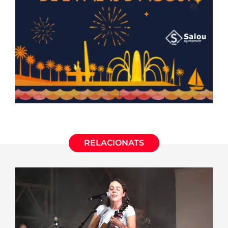
RELACIONATS