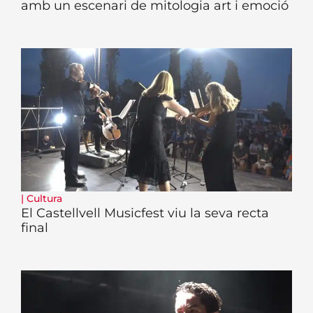
amb un escenari de mitologia art i emoció
|
Cultura
El Castellvell Musicfest viu la seva recta
final