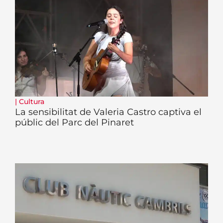
|
Cultura
La sensibilitat de Valeria Castro captiva el
públic del Parc del Pinaret