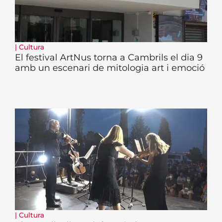
|
Cultura
El festival ArtNus torna a Cambrils el dia 9
amb un escenari de mitologia art i emoció
|
Cultura