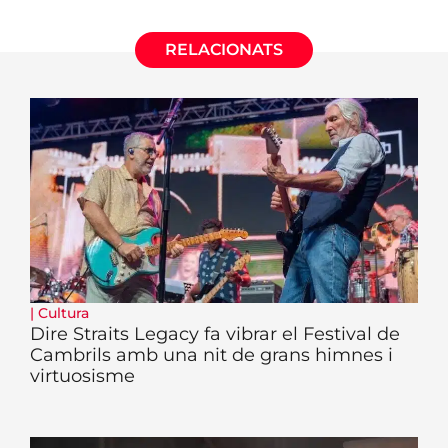
RELACIONATS
|
Cultura
Dire Straits Legacy fa vibrar el Festival de
Cambrils amb una nit de grans himnes i
virtuosisme