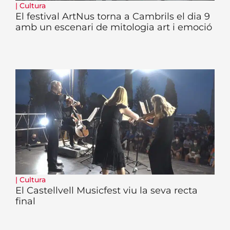
|
Cultura
El festival ArtNus torna a Cambrils el dia 9
amb un escenari de mitologia art i emoció
|
Cultura
El Castellvell Musicfest viu la seva recta
final