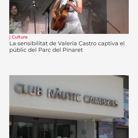
|
Cultura
La sensibilitat de Valeria Castro captiva el
públic del Parc del Pinaret