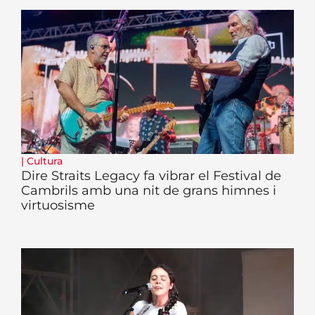
|
Cultura
Dire Straits Legacy fa vibrar el Festival de
Cambrils amb una nit de grans himnes i
virtuosisme