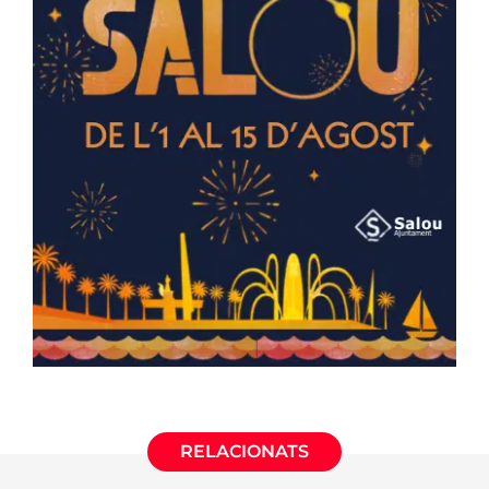
RELACIONATS