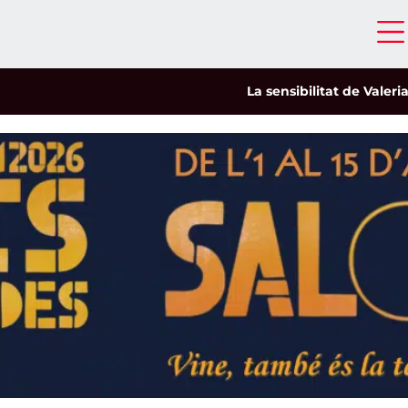
La sensibilitat de Valeria Cas