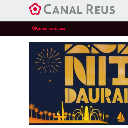
Últimes notícies: