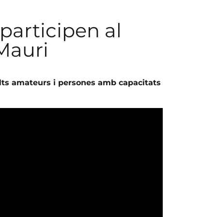
participen al
Mauri
ts amateurs i persones amb capacitats