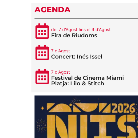
AGENDA
del 7 d'Agost fins el 9 d'Agost
Fira de Riudoms
7 d'Agost
Concert: Inés Issel
7 d'Agost
Festival de Cinema Miami
Platja: Lilo & Stitch