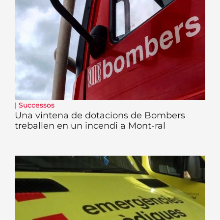
|
Successos
Una vintena de dotacions de Bombers
treballen en un incendi a Mont-ral