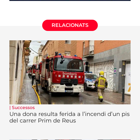
RELACIONATS
|
Successos
Una dona resulta ferida a l’incendi d’un pis
del carrer Prim de Reus