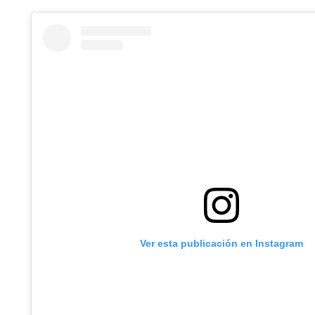
Ver esta publicación en Instagram