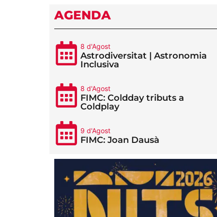
AGENDA
8 d'Agost
Astrodiversitat | Astronomia
Inclusiva
8 d'Agost
FIMC: Coldday tributs a
Coldplay
9 d'Agost
FIMC: Joan Dausà