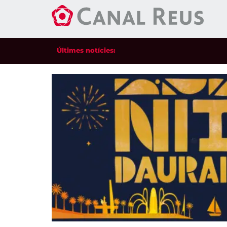
Últimes notícies: