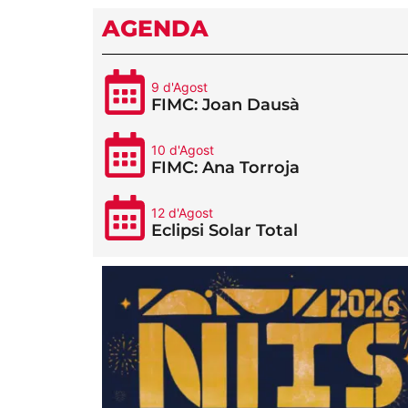
AGENDA
9 d'Agost
FIMC: Joan Dausà
10 d'Agost
FIMC: Ana Torroja
12 d'Agost
Eclipsi Solar Total