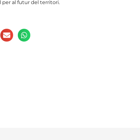
per al futur del territori.