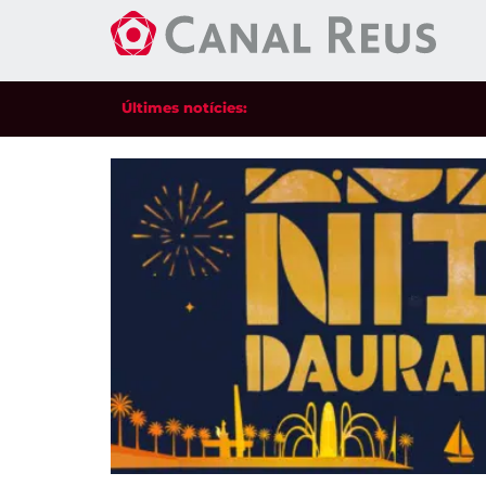
Últimes notícies: