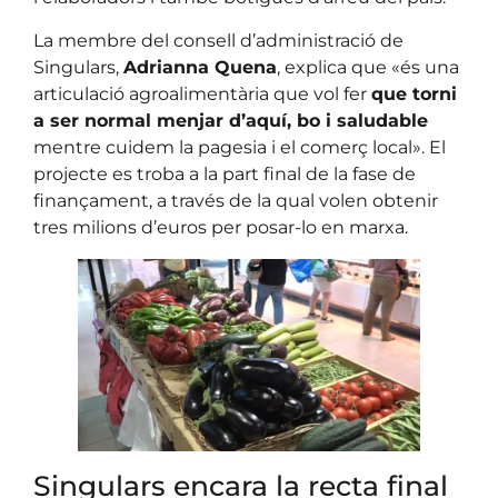
La membre del consell d’administració de
Singulars,
Adrianna Quena
, explica que «és una
articulació agroalimentària que vol fer
que torni
a ser normal menjar d’aquí, bo i saludable
mentre cuidem la pagesia i el comerç local». El
projecte es troba a la part final de la fase de
finançament, a través de la qual volen obtenir
tres milions d’euros per posar-lo en marxa.
Singulars encara la recta final