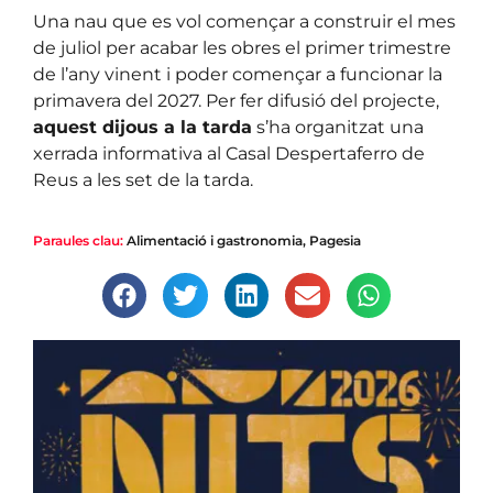
Una nau que es vol començar a construir el mes
de juliol per acabar les obres el primer trimestre
de l’any vinent i poder començar a funcionar la
primavera del 2027. Per fer difusió del projecte,
aquest dijous a la tarda
s’ha organitzat una
xerrada informativa al Casal Despertaferro de
Reus a les set de la tarda.
Paraules clau:
Alimentació i gastronomia
,
Pagesia