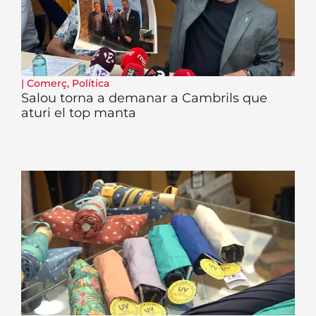
|
Comerç
,
Política
Salou torna a demanar a Cambrils que
aturi el top manta