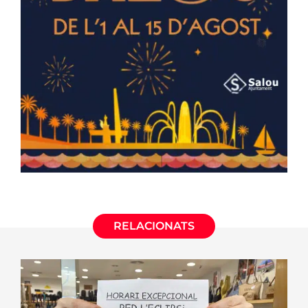
RELACIONATS