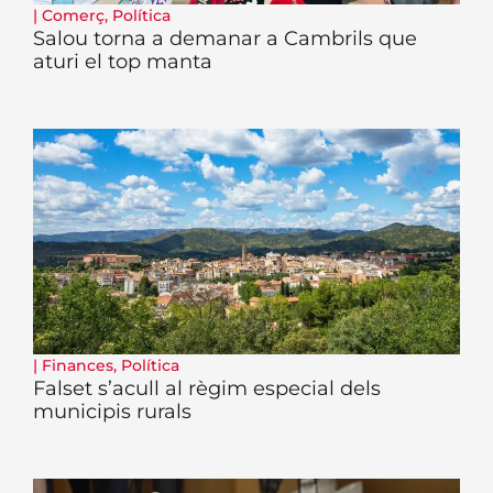
|
Comerç
,
Política
Salou torna a demanar a Cambrils que
aturi el top manta
|
Finances
,
Política
Falset s’acull al règim especial dels
municipis rurals