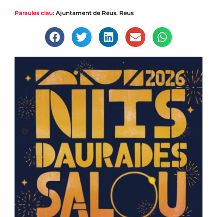
Paraules clau:
Ajuntament de Reus
,
Reus