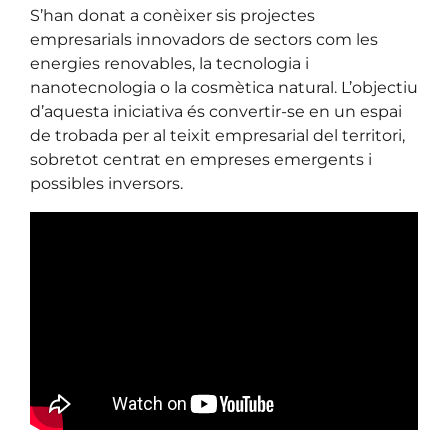
S’han donat a conèixer sis projectes
empresarials innovadors de sectors com les
energies renovables, la tecnologia i
nanotecnologia o la cosmètica natural. L’objectiu
d’aquesta iniciativa és convertir-se en un espai
de trobada per al teixit empresarial del territori,
sobretot centrat en empreses emergents i
possibles inversors.