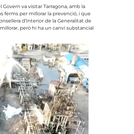
 Govern va visitar Tarragona, amb la
s ferms per millorar la prevenció, i que
onsellera d’Interior de la Generalitat de
t millorar, però hi ha un canvi substancial