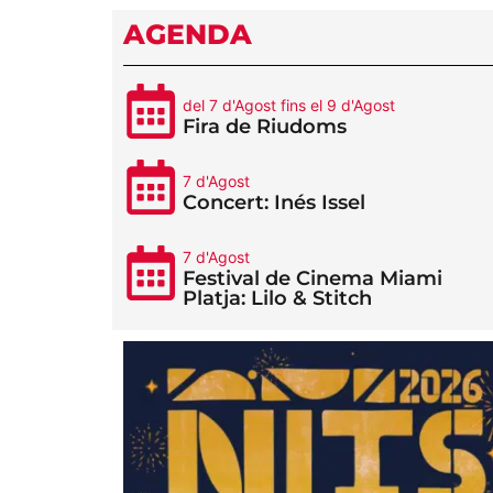
AGENDA
del 7 d'Agost fins el 9 d'Agost
Fira de Riudoms
7 d'Agost
Concert: Inés Issel
7 d'Agost
Festival de Cinema Miami
Platja: Lilo & Stitch