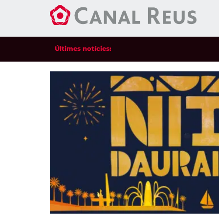
Últimes notícies: