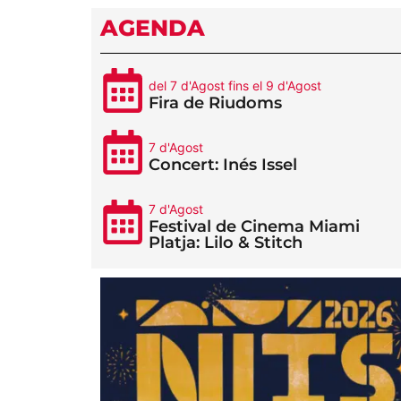
AGENDA
del 7 d'Agost fins el 9 d'Agost
Fira de Riudoms
7 d'Agost
Concert: Inés Issel
7 d'Agost
Festival de Cinema Miami
Platja: Lilo & Stitch