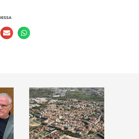
DESSA