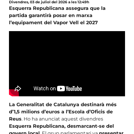
Divendres, 03 de juliol del 2026 a les 12:49h
Esquerra Republicana assegura que la
partida garantirà posar en marxa
l’equipament del Vapor Vell el 2027
La Generalitat de Catalunya destinarà més
d’1,5 milions d’euros a l’Escola d’Oficis de
Reus
. Ho ha anunciat aquest divendres
Esquerra Republicana, desmarcant-se del
govern local
. El grup parlamentari va
presentar