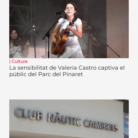
|
Cultura
La sensibilitat de Valeria Castro captiva el
públic del Parc del Pinaret