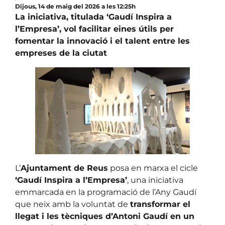
Dijous, 14 de maig del 2026 a les 12:25h
La iniciativa, titulada ‘Gaudí Inspira a
l’Empresa’, vol facilitar eines útils per
fomentar la innovació i el talent entre les
empreses de la ciutat
L’
Ajuntament de Reus
posa en marxa el cicle
‘Gaudí Inspira a l’Empresa’
, una iniciativa
emmarcada en la programació de l’Any Gaudí
que neix amb la voluntat de
transformar el
llegat i les tècniques d’Antoni Gaudí en un