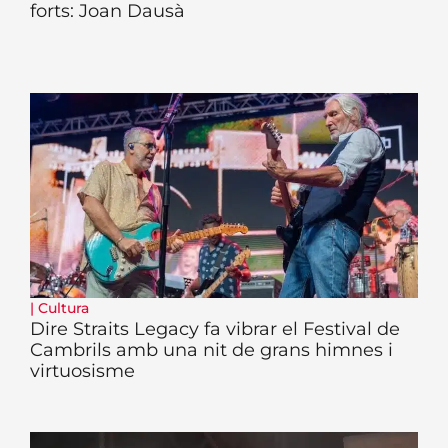
forts: Joan Dausà
|
Cultura
Dire Straits Legacy fa vibrar el Festival de
Cambrils amb una nit de grans himnes i
virtuosisme