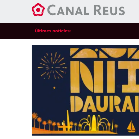
Últimes notícies: