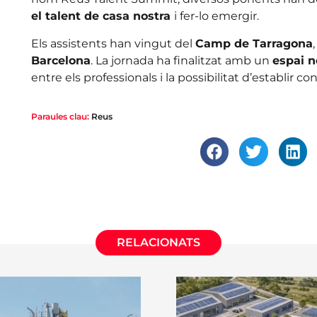
el talent de casa nostra
i fer-lo emergir.
Els assistents han vingut del
Camp de Tarragona
Barcelona
. La jornada ha finalitzat amb un
espai 
entre els professionals i la possibilitat d’establir co
Paraules clau:
Reus
RELACIONATS