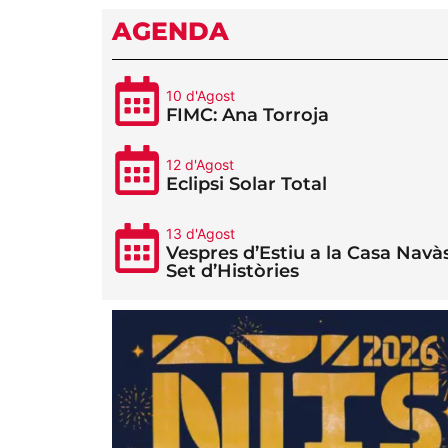
AGENDA
10 d'Agost
FIMC: Ana Torroja
12 d'Agost
Eclipsi Solar Total
13 d'Agost
Vespres d’Estiu a la Casa Navàs
Set d’Històries