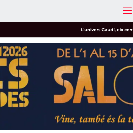
L'univers Gaudí, eix central 