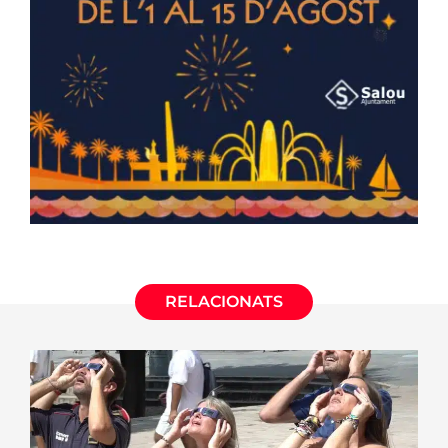
RELACIONATS