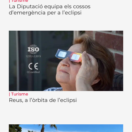
|
Turisme
La Diputació equipa els cossos
d’emergència per a l’eclipsi
|
Turisme
Reus, a l’òrbita de l’eclipsi