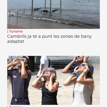
|
Turisme
Cambrils ja té a punt les zones de bany
adaptat