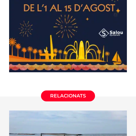
RELACIONATS