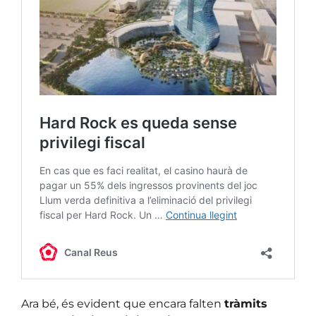
Ara bé, és evident que encara falten
tràmits