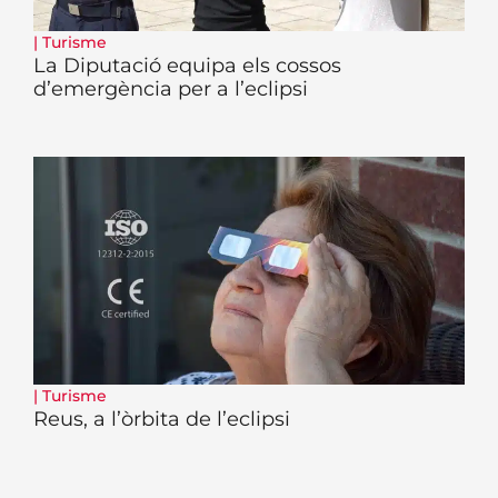
|
Turisme
La Diputació equipa els cossos
d’emergència per a l’eclipsi
|
Turisme
Reus, a l’òrbita de l’eclipsi