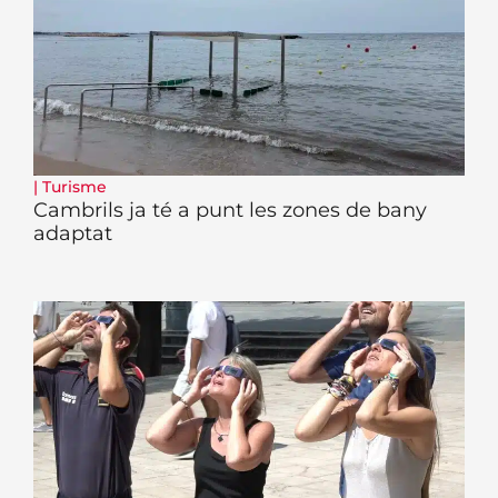
|
Turisme
Cambrils ja té a punt les zones de bany
adaptat