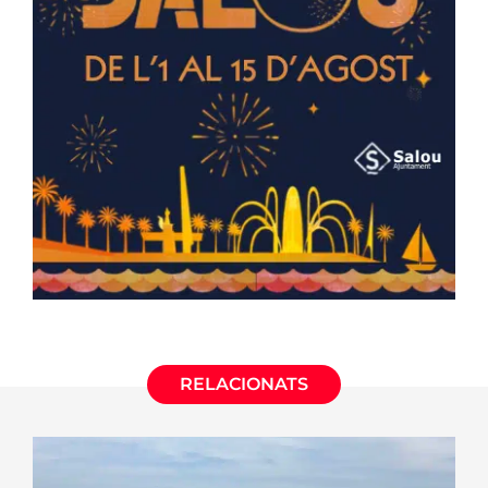
RELACIONATS