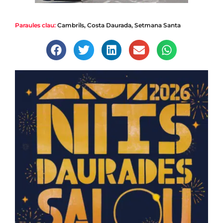
Paraules clau:
Cambrils
,
Costa Daurada
,
Setmana Santa