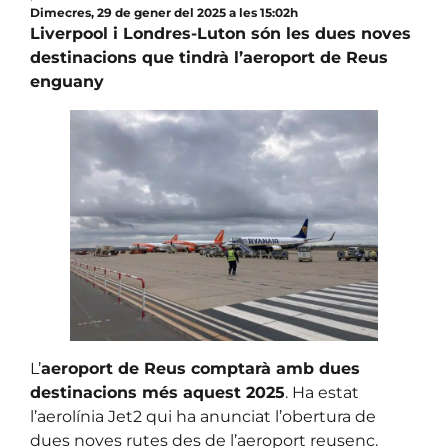
Dimecres, 29 de gener del 2025 a les 15:02h
Liverpool i Londres-Luton són les dues noves
destinacions que tindrà l’aeroport de Reus
enguany
L’
aeroport de Reus comptarà amb dues
destinacions més aquest 2025
. Ha estat
l’aerolínia Jet2 qui ha anunciat l’obertura de
dues noves rutes des de l’aeroport reusenc.