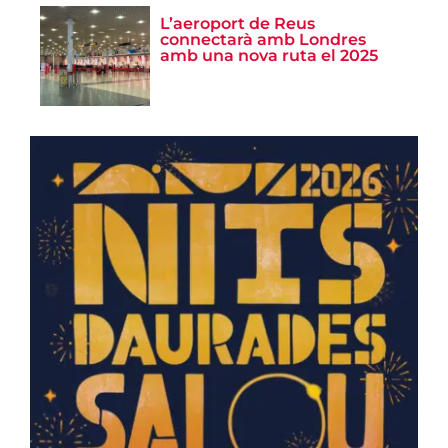
L’aeroport de Reus
connectarà amb Londres
amb una nova ruta el 2025