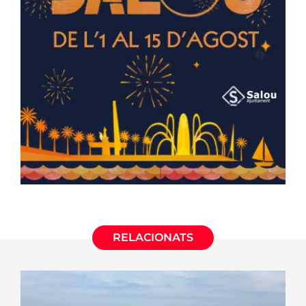
RELACIONATS