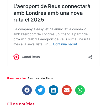
Paraules clau:
Aeroport de Reus
Fil de notícies