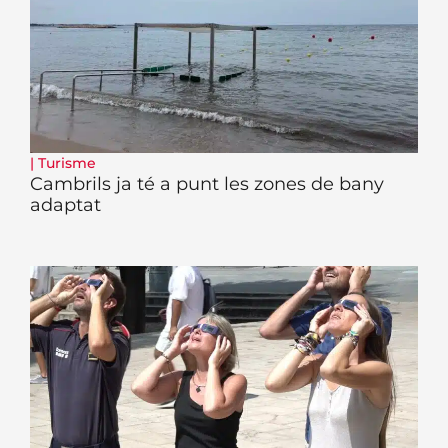
|
Turisme
Cambrils ja té a punt les zones de bany
adaptat