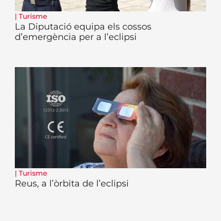
|
Turisme
La Diputació equipa els cossos
d’emergència per a l’eclipsi
|
Turisme
Reus, a l’òrbita de l’eclipsi