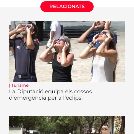
RELACIONATS
|
Turisme
La Diputació equipa els cossos
d’emergència per a l’eclipsi