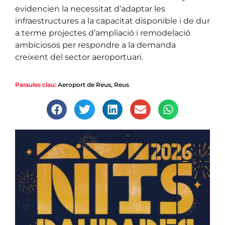
evidencien la necessitat d’adaptar les
infraestructures a la capacitat disponible i de dur
a terme projectes d’ampliació i remodelació
ambiciosos per respondre a la demanda
creixent del sector aeroportuari.
Paraules clau:
Aeroport de Reus
,
Reus