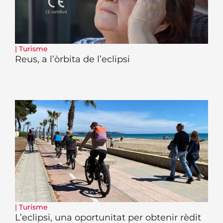
|
Turisme
Reus, a l’òrbita de l’eclipsi
|
Turisme
L’eclipsi, una oportunitat per obtenir rèdit