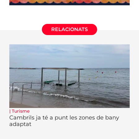
RELACIONATS
|
Turisme
Cambrils ja té a punt les zones de bany
adaptat