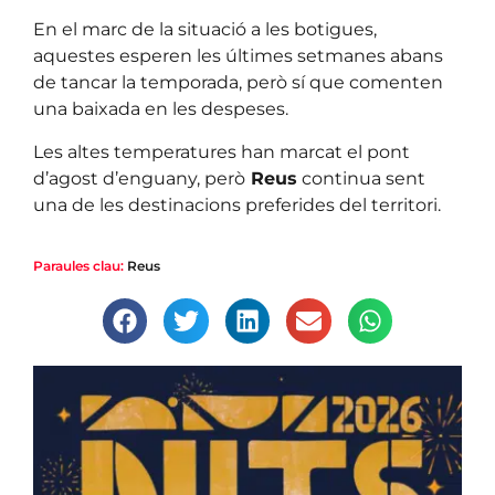
En el marc de la situació a les botigues,
aquestes esperen les últimes setmanes abans
de tancar la temporada, però sí que comenten
una baixada en les despeses.
Les altes temperatures han marcat el pont
d’agost d’enguany, però
Reus
continua sent
una de les destinacions preferides del territori.
Paraules clau:
Reus