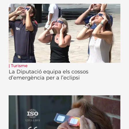
|
Turisme
La Diputació equipa els cossos
d’emergència per a l’eclipsi