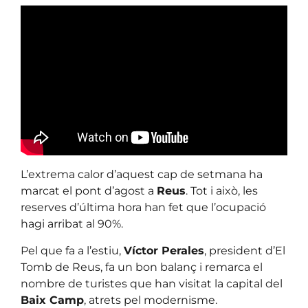
L’extrema calor d’aquest cap de setmana ha
marcat el pont d’agost a
Reus
. Tot i això, les
reserves d’última hora han fet que l’ocupació
hagi arribat al 90%.
Pel que fa a l’estiu,
Víctor Perales
, president d’El
Tomb de Reus, fa un bon balanç i remarca el
nombre de turistes que han visitat la capital del
Baix Camp
, atrets pel modernisme.