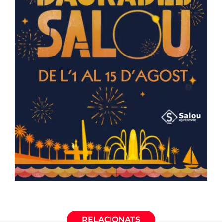
RELACIONATS