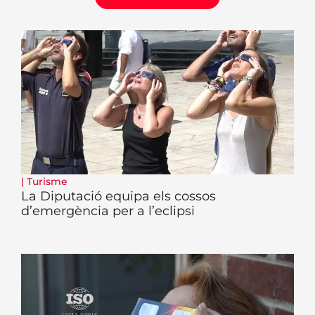
|
Turisme
La Diputació equipa els cossos
d’emergència per a l’eclipsi