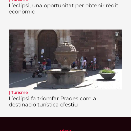
L’eclipsi, una oportunitat per obtenir rèdit
econòmic
|
Turisme
L’eclipsi fa triomfar Prades com a
destinació turística d’estiu