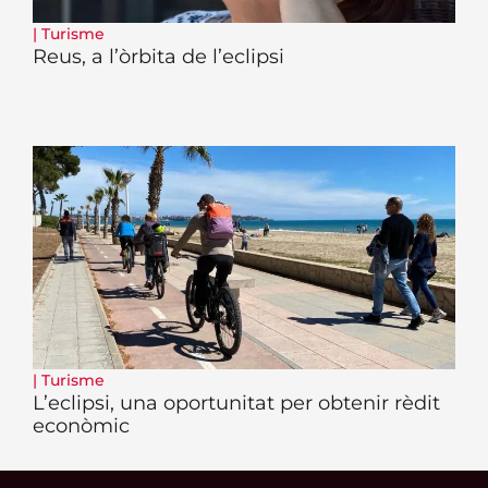
|
Turisme
Reus, a l’òrbita de l’eclipsi
|
Turisme
L’eclipsi, una oportunitat per obtenir rèdit
econòmic