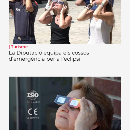
|
Turisme
La Diputació equipa els cossos
d’emergència per a l’eclipsi