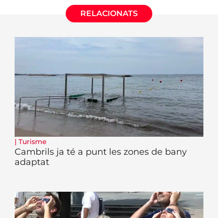
RELACIONATS
|
Turisme
Cambrils ja té a punt les zones de bany
adaptat