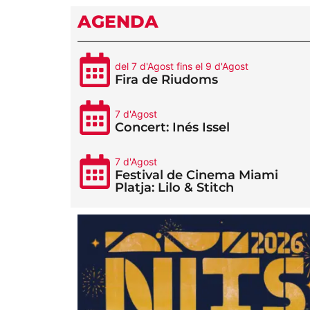
AGENDA
del 7 d'Agost fins el 9 d'Agost
Fira de Riudoms
7 d'Agost
Concert: Inés Issel
7 d'Agost
Festival de Cinema Miami
Platja: Lilo & Stitch