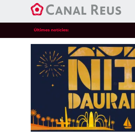
Últimes notícies: