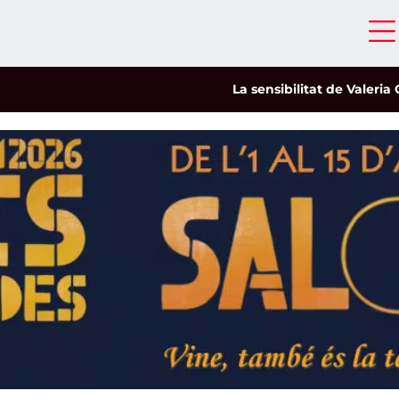
La sensibilitat de Valeria Castr