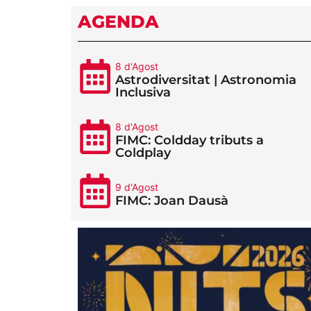
AGENDA
8 d'Agost
Astrodiversitat | Astronomia
Inclusiva
8 d'Agost
FIMC: Coldday tributs a
Coldplay
9 d'Agost
FIMC: Joan Dausà