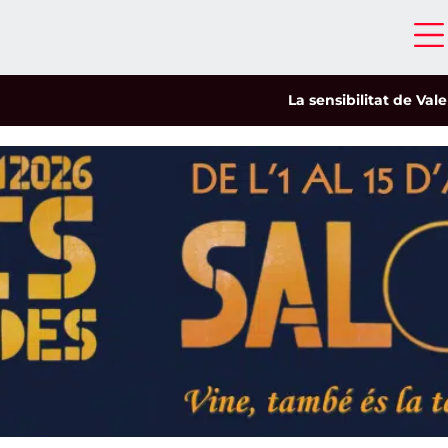
La sensibilitat de Valeria Ca