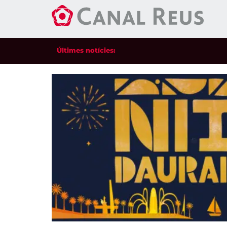
Últimes notícies: