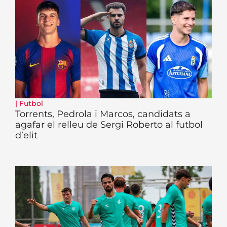
|
Futbol
Torrents, Pedrola i Marcos, candidats a
agafar el relleu de Sergi Roberto al futbol
d’elit