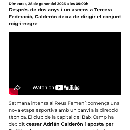
Dimecres, 28 de gener del 2026 a les 09:00h
Després de dos anys i un ascens a Tercera
Federació, Calderón deixa de dirigir el conjunt
roig-i-negre
Setmana intensa al Reus Femení: comença una
nova etapa esportiva amb un canvi a la direcció
tècnica. El club de la capital del Baix Camp ha
decidit
cessar Adrián Calderón i aposta per