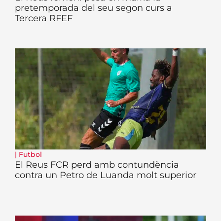
pretemporada del seu segon curs a
Tercera RFEF
|
Futbol
El Reus FCR perd amb contundència
contra un Petro de Luanda molt superior