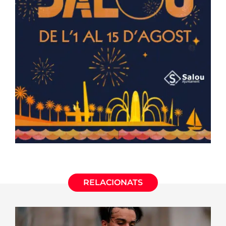
RELACIONATS