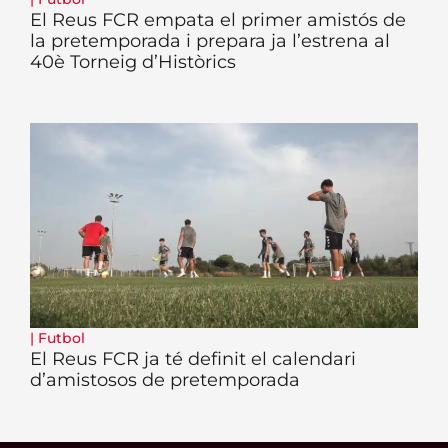
El Reus FCR empata el primer amistós de
la pretemporada i prepara ja l’estrena al
40è Torneig d’Històrics
|
Futbol
El Reus FCR ja té definit el calendari
d’amistosos de pretemporada