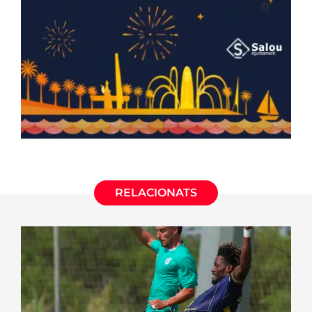
RELACIONATS