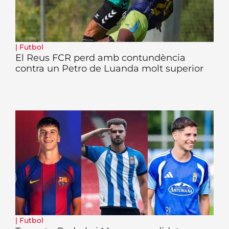
|
Futbol
El Reus FCR perd amb contundència
contra un Petro de Luanda molt superior
|
Futbol