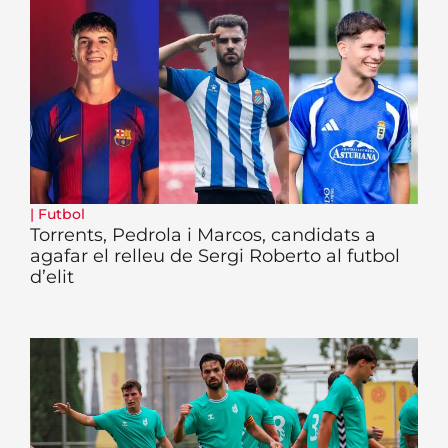
|
Futbol
Torrents, Pedrola i Marcos, candidats a
agafar el relleu de Sergi Roberto al futbol
d’elit