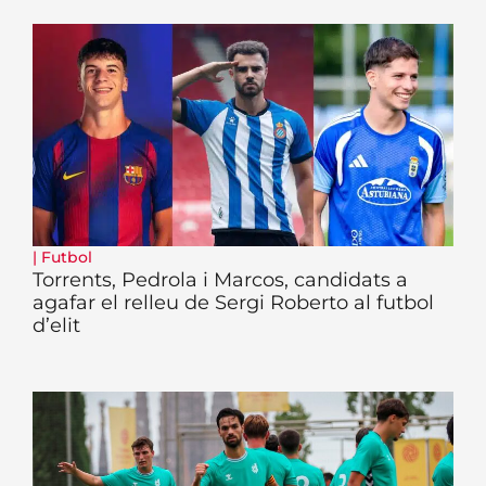
|
Futbol
Torrents, Pedrola i Marcos, candidats a
agafar el relleu de Sergi Roberto al futbol
d’elit