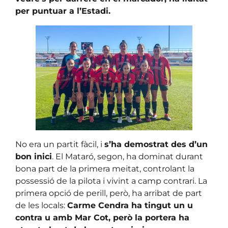
per puntuar a l’Estadi.
No era un partit fàcil, i
s’ha demostrat des d’un
bon inici
. El Mataró, segon, ha dominat durant
bona part de la primera meitat, controlant la
possessió de la pilota i vivint a camp contrari. La
primera opció de perill, però, ha arribat de part
de les locals:
Carme Cendra ha tingut un u
contra u amb Mar Cot, però la portera ha