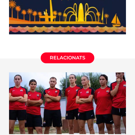
RELACIONATS