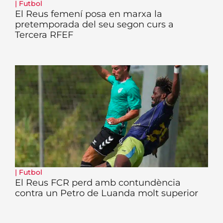
|
Futbol
El Reus femení posa en marxa la
pretemporada del seu segon curs a
Tercera RFEF
|
Futbol
El Reus FCR perd amb contundència
contra un Petro de Luanda molt superior