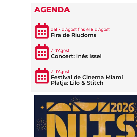
AGENDA
del 7 d'Agost fins el 9 d'Agost
Fira de Riudoms
7 d'Agost
Concert: Inés Issel
7 d'Agost
Festival de Cinema Miami
Platja: Lilo & Stitch