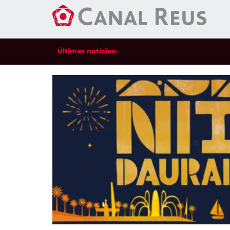
Últimes notícies: