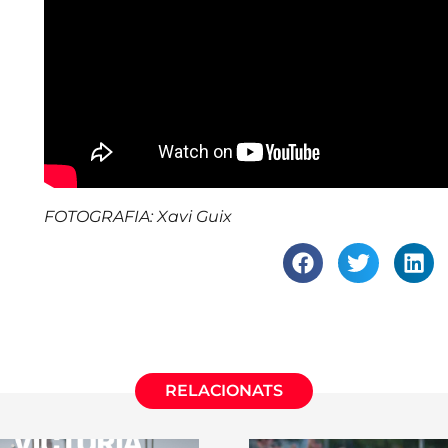
​​​​​​​FOTOGRAFIA: Xavi Guix
RELACIONATS