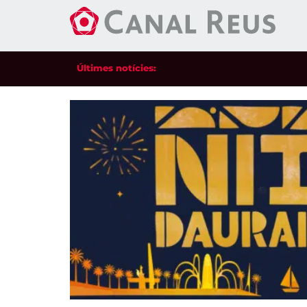
Últimes notícies: