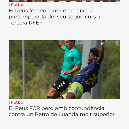
|
Futbol
El Reus femení posa en marxa la
pretemporada del seu segon curs a
Tercera RFEF
|
Futbol
El Reus FCR perd amb contundència
contra un Petro de Luanda molt superior