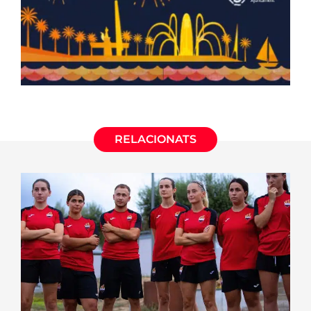
RELACIONATS