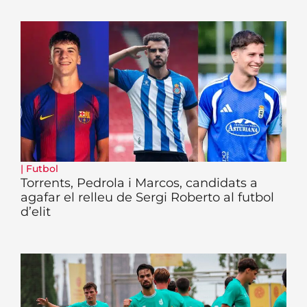
|
Futbol
Torrents, Pedrola i Marcos, candidats a
agafar el relleu de Sergi Roberto al futbol
d’elit