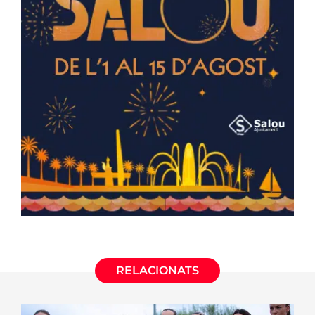
RELACIONATS