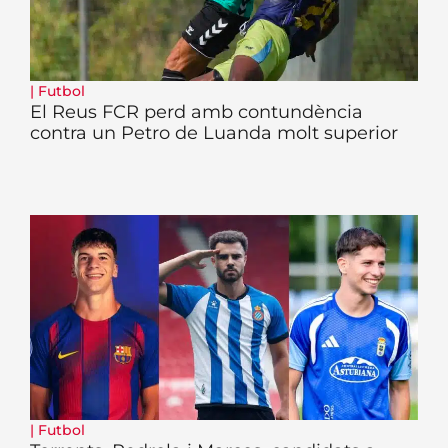
|
Futbol
El Reus FCR perd amb contundència
contra un Petro de Luanda molt superior
|
Futbol