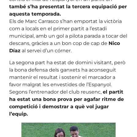
també s’ha presentat la tercera equipació per
aquesta temporada.
Els de Marc Carrasco s’han emportat la victòria
com a locals en el primer partit a l’estadi
municipal, amb un gol a pilota parada a tocar del
descans, gràcies a un bon cop de cap de
Nico
Díaz
al servei d’un córner.
La segona part ha estat de domini visitant, però
la bona defensa dels ganxets ha aconseguit
mantenir el resultat i sostenir el marcador a
favor malgrat les envestides de l’Espanyol.
Segons l’entrenador del club reusenc,
el partit
ha estat una bona prova per agafar ritme de
competició i demostrar a què vol jugar
l’equip.