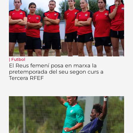
|
Futbol
El Reus femení posa en marxa la
pretemporada del seu segon curs a
Tercera RFEF