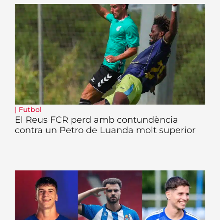
|
Futbol
El Reus FCR perd amb contundència
contra un Petro de Luanda molt superior