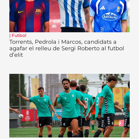
|
Futbol
Torrents, Pedrola i Marcos, candidats a
agafar el relleu de Sergi Roberto al futbol
d’elit