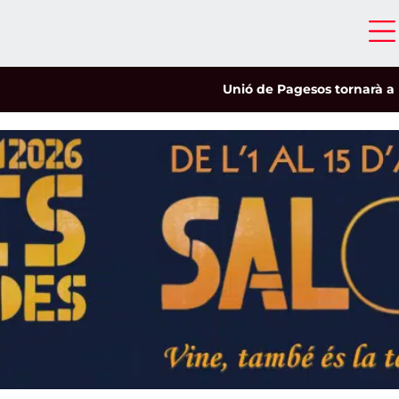
Unió de Pagesos tornarà a les mob