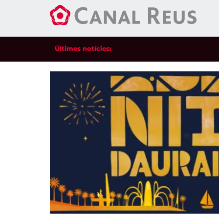
Últimes notícies: