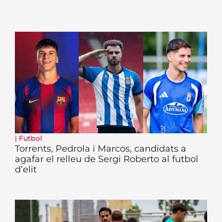
|
Futbol
Torrents, Pedrola i Marcos, candidats a
agafar el relleu de Sergi Roberto al futbol
d’elit