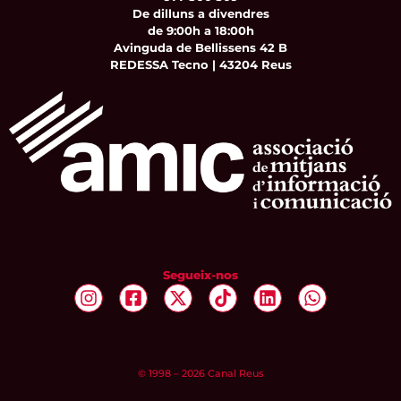
De dilluns a divendres
de 9:00h a 18:00h
Avinguda de Bellissens 42 B
REDESSA Tecno | 43204 Reus
Segueix-nos
© 1998 – 2026 Canal Reus