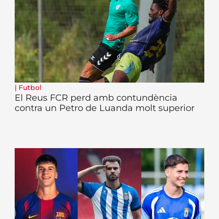
|
Futbol
El Reus FCR perd amb contundència
contra un Petro de Luanda molt superior