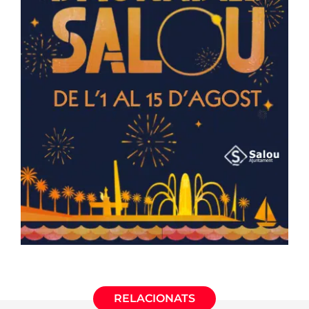
RELACIONATS