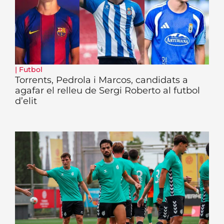
|
Futbol
Torrents, Pedrola i Marcos, candidats a
agafar el relleu de Sergi Roberto al futbol
d’elit